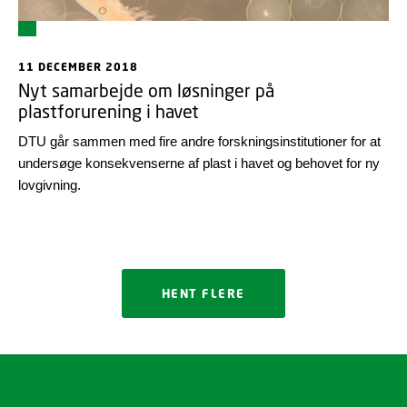
11 DECEMBER 2018
Nyt samarbejde om løsninger på
plastforurening i havet
DTU går sammen med fire andre forskningsinstitutioner for at
undersøge konsekvenserne af plast i havet og behovet for ny
lovgivning.
HENT FLERE