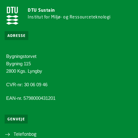
DTU Sustain
Institut for Miljø- og Ressourceteknologi
ADRESSE
Bygningstorvet
Bygning 115
2800 Kgs. Lyngby
CVR-nr: 30 06 09 46
EAN-nr. 5798000431201
GENVEJE
Telefonbog