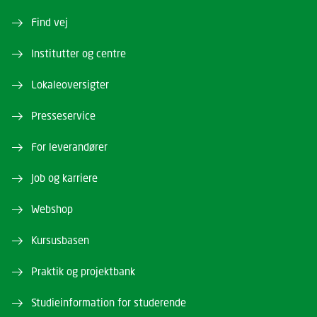
Find vej
Institutter og centre
Lokaleoversigter
Presseservice
For leverandører
Job og karriere
Webshop
Kursusbasen
Praktik og projektbank
Studieinformation for studerende