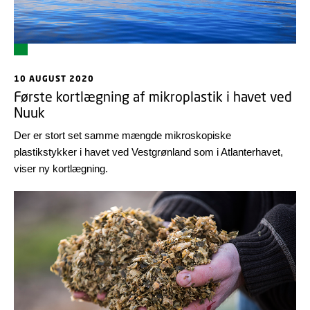
10 AUGUST 2020
Første kortlægning af mikroplastik i havet ved
Nuuk
Der er stort set samme mængde mikroskopiske
plastikstykker i havet ved Vestgrønland som i Atlanterhavet,
viser ny kortlægning.