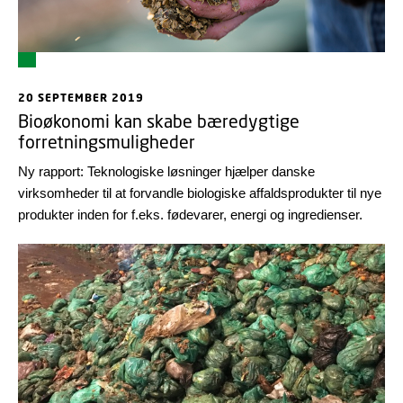
20 SEPTEMBER 2019
Bioøkonomi kan skabe bæredygtige
forretningsmuligheder
Ny rapport: Teknologiske løsninger hjælper danske
virksomheder til at forvandle biologiske affaldsprodukter til nye
produkter inden for f.eks. fødevarer, energi og ingredienser.