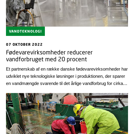
VANDTEKNOLOGI
07 OKTOBER 2022
Fødevarevirksomheder reducerer
vandforbruget med 20 procent
Et partnerskab af en række danske fødevarevirksomheder har
udviklet nye teknologiske løsninger i produktionen, der sparer
en vandmængde svarende til det årlige vandforbrug for cirka
23.000 indbyggere.