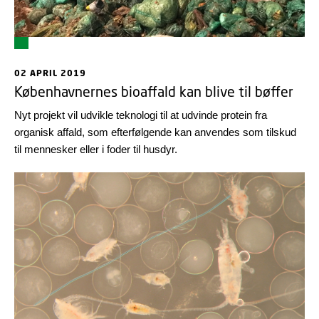
02 APRIL 2019
Københavnernes bioaffald kan blive til bøffer
Nyt projekt vil udvikle teknologi til at udvinde protein fra
organisk affald, som efterfølgende kan anvendes som tilskud
til mennesker eller i foder til husdyr.