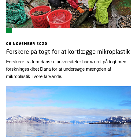
06 NOVEMBER 2020
Forskere på togt for at kortlægge mikroplastik
Forskere fra fem danske universiteter har været på togt med
forskningsskibet Dana for at undersøge mængden af
mikroplastik i vore farvande.