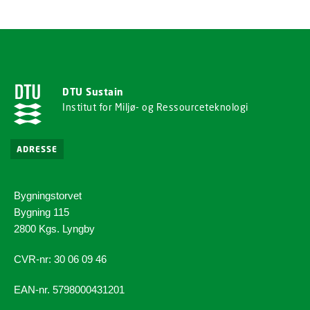
DTU Sustain
Institut for Miljø- og Ressourceteknologi
ADRESSE
Bygningstorvet
Bygning 115
2800 Kgs. Lyngby
CVR-nr: 30 06 09 46
EAN-nr. 5798000431201