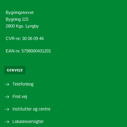
Bygningstorvet
Bygning 115
2800 Kgs. Lyngby
CVR-nr: 30 06 09 46
EAN-nr. 5798000431201
GENVEJE
Telefonbog
Find vej
Institutter og centre
Lokaleoversigter