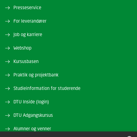
Presseservice
For leverandører
Job og karriere
Webshop
Kursusbasen
Praktik og projektbank
Studieinformation for studerende
DTU Inside (login)
DTU Adgangskursus
Alumner og venner