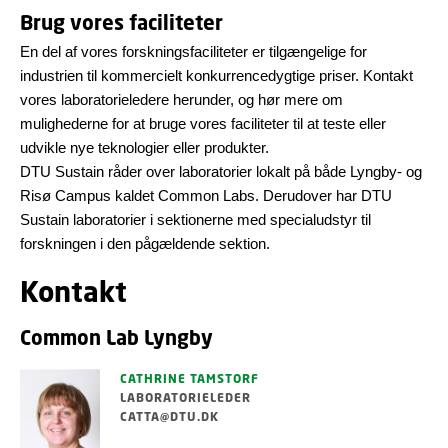
Brug vores faciliteter
En del af vores forskningsfaciliteter er tilgængelige for
industrien til kommercielt konkurrencedygtige priser. Kontakt
vores laboratorieledere herunder, og hør mere om
mulighederne for at bruge vores faciliteter til at teste eller
udvikle nye teknologier eller produkter.
DTU Sustain råder over laboratorier lokalt på både Lyngby- og
Risø Campus kaldet Common Labs. Derudover har DTU
Sustain laboratorier i sektionerne med specialudstyr til
forskningen i den pågældende sektion.
Kontakt
Common Lab Lyngby
CATHRINE TAMSTORF
LABORATORIELEDER
CATTA@DTU.DK