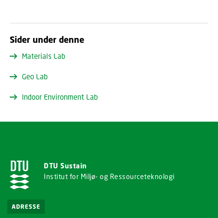
Sider under denne
Materials Lab
Geo Lab
Indoor Environment Lab
DTU Sustain
Institut for Miljø- og Ressourceteknologi
ADRESSE