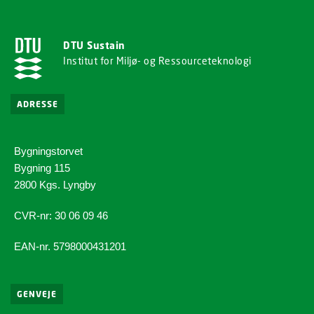
DTU Sustain
Institut for Miljø- og Ressourceteknologi
ADRESSE
Bygningstorvet
Bygning 115
2800 Kgs. Lyngby
CVR-nr: 30 06 09 46
EAN-nr. 5798000431201
GENVEJE