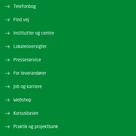
Telefonbog
Find vej
Institutter og centre
Lokaleoversigter
Presseservice
For leverandører
Job og karriere
Webshop
Kursusbasen
Praktik og projektbank