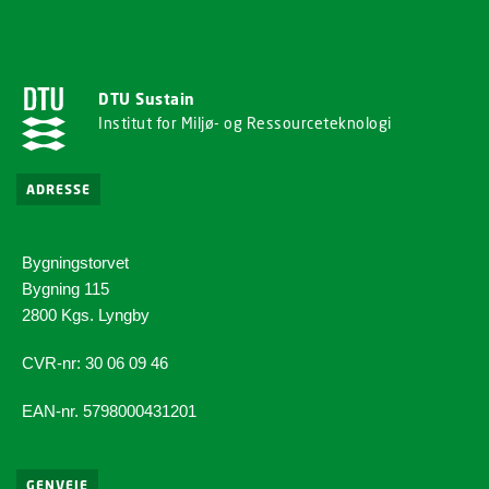
DTU Sustain
Institut for Miljø- og Ressourceteknologi
ADRESSE
Bygningstorvet
Bygning 115
2800 Kgs. Lyngby
CVR-nr: 30 06 09 46
EAN-nr. 5798000431201
GENVEJE