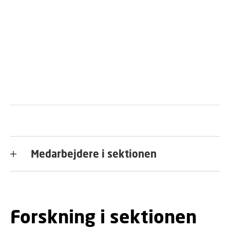
Medarbejdere i sektionen
Forskning i sektionen