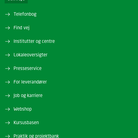
Telefonbog
Find vej
Institutter og centre
Lokaleoversigter
Presseservice
For leverandører
Job og karriere
Webshop
Kursusbasen
Praktik og projektbank