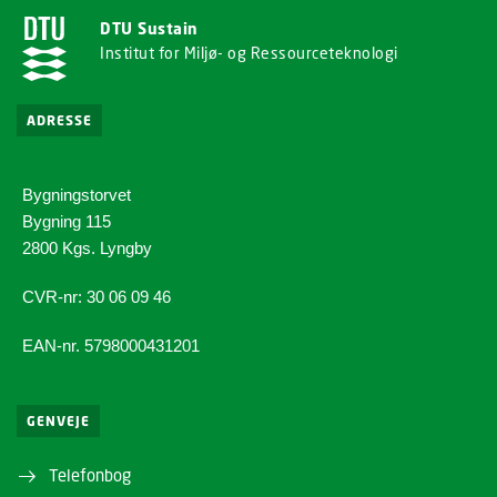
DTU Sustain
Institut for Miljø- og Ressourceteknologi
ADRESSE
Bygningstorvet
Bygning 115
2800 Kgs. Lyngby
CVR-nr: 30 06 09 46
EAN-nr. 5798000431201
GENVEJE
Telefonbog