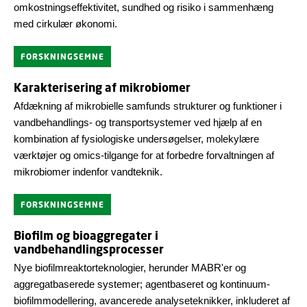
omkostningseffektivitet, sundhed og risiko i sammenhæng
med cirkulær økonomi.
FORSKNINGSEMNE
Karakterisering af mikrobiomer
Afdækning af mikrobielle samfunds strukturer og funktioner i
vandbehandlings- og transportsystemer ved hjælp af en
kombination af fysiologiske undersøgelser, molekylære
værktøjer og omics-tilgange for at forbedre forvaltningen af
mikrobiomer indenfor vandteknik.
FORSKNINGSEMNE
Biofilm og bioaggregater i
vandbehandlingsprocesser
Nye biofilmreaktorteknologier, herunder MABR'er og
aggregatbaserede systemer; agentbaseret og kontinuum-
biofilmmodellering, avancerede analyseteknikker, inkluderet af