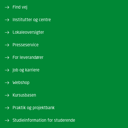
Find vej
Institutter og centre
Lokaleoversigter
Presseservice
For leverandører
Job og karriere
Webshop
Kursusbasen
Praktik og projektbank
Studieinformation for studerende