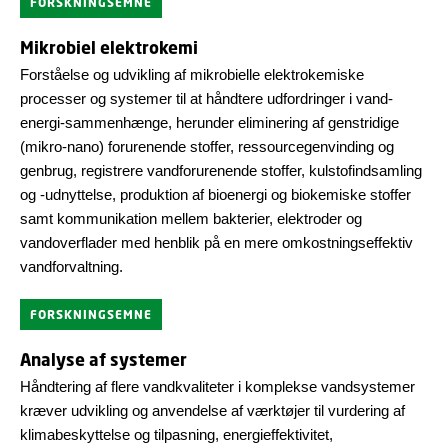
FORSKNINGSEMNE
Mikrobiel elektrokemi
Forståelse og udvikling af mikrobielle elektrokemiske
processer og systemer til at håndtere udfordringer i vand-
energi-sammenhænge, herunder eliminering af genstridige
(mikro-nano) forurenende stoffer, ressourcegenvinding og
genbrug, registrere vandforurenende stoffer, kulstofindsamling
og -udnyttelse, produktion af bioenergi og biokemiske stoffer
samt kommunikation mellem bakterier, elektroder og
vandoverflader med henblik på en mere omkostningseffektiv
vandforvaltning.
FORSKNINGSEMNE
Analyse af systemer
Håndtering af flere vandkvaliteter i komplekse vandsystemer
kræver udvikling og anvendelse af værktøjer til vurdering af
klimabeskyttelse og tilpasning, energieffektivitet,